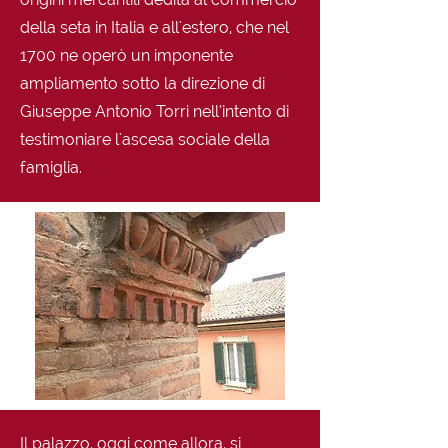
della seta in Italia e all'estero, che nel
1700 ne operò un imponente
ampliamento sotto la direzione di
Giuseppe Antonio Torri nell’intento di
testimoniare l'ascesa sociale della
famiglia.
Il palazzo, oggi come allora, si