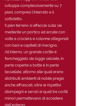
sviluppa complessivamente su 7
piani, compresi l'interrato e il
sottotetto.
Il pian terreno si affaccia sulla via
mediante un portico ad arcate con
volte a crociera e colonne ottagonali
con basi e capitelli di macigno.
All'interno, un grande cortile è
fiancheggiato da logge selciate, in
parte coperte a botte e in parte
tassellate, attorno alle quali erano
distribuiti ambienti di nobile pregio
anche affrescati, oltre ai rispettivi
disimpegni e servizi ai quali tre cortili
minori permettevano di accedere
dall'esterno.