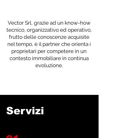
Vector Srl, grazie ad un know-how
tecnico, organizzativo ed operativo,
frutto delle conoscenze acquisite
nel tempo, è il partner che orienta i
proprietari per competere in un
contesto immobiliare in continua
evoluzione.
Servizi