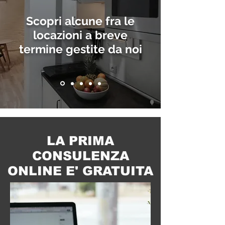
Scopri alcune fra le
locazioni a breve
termine gestite da noi
LA PRIMA
CONSULENZA
ONLINE E' GRATUITA