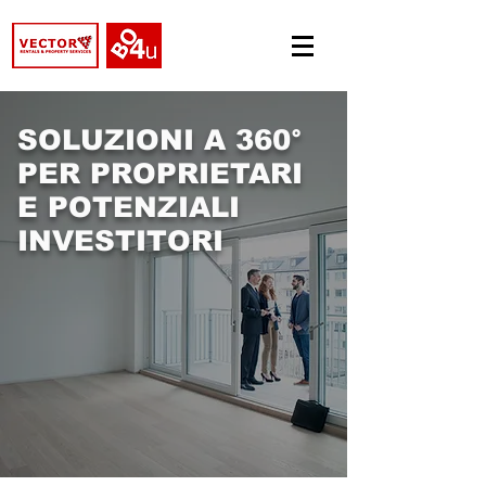
SOLUZIONI A 360°
PER PROPRIETARI
E POTENZIALI
INVESTITORI