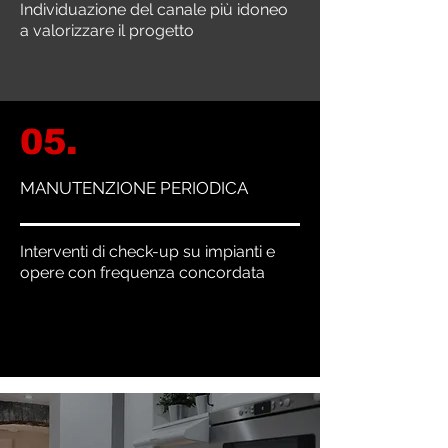
Individuazione del canale più idoneo
a valorizzare il progetto
05.
MANUTENZIONE PERIODICA
Interventi di check-up su impianti e
opere con frequenza concordata