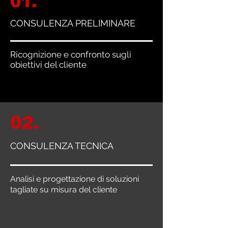
01.
CONSULENZA PRELIMINARE
Ricognizione e confronto sugli
obiettivi del cliente
02.
CONSULENZA TECNICA
Analisi e progettazione di soluzioni
tagliate su misura del cliente