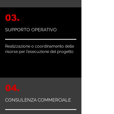
03.
SUPPORTO OPERATIVO
Realizzazione o coordinamento delle
risorse per l'esecuzione del progetto
04.
CONSULENZA COMMERCIALE